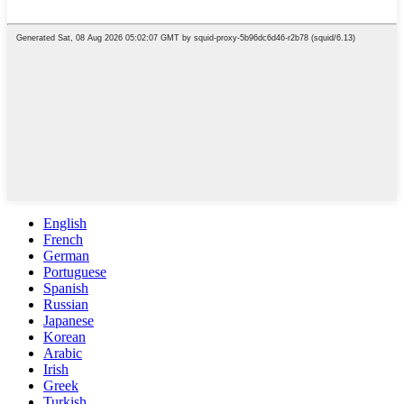
English
French
German
Portuguese
Spanish
Russian
Japanese
Korean
Arabic
Irish
Greek
Turkish