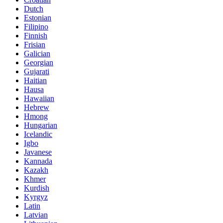
Dutch
Estonian
Filipino
Finnish
Frisian
Galician
Georgian
Gujarati
Haitian
Hausa
Hawaiian
Hebrew
Hmong
Hungarian
Icelandic
Igbo
Javanese
Kannada
Kazakh
Khmer
Kurdish
Kyrgyz
Latin
Latvian